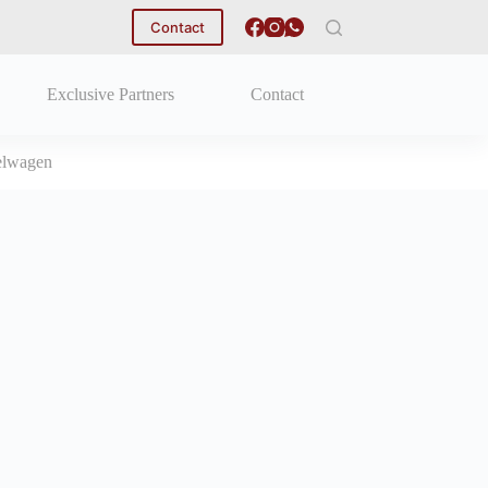
Contact
Exclusive Partners
Contact
elwagen