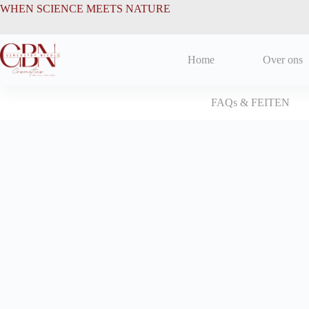
de
WHEN SCIENCE MEETS NATURE
inhoud
Home
Over ons
FAQs & FEITEN