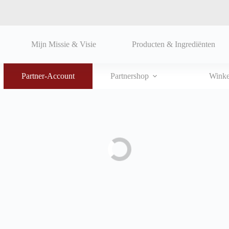
Mijn Missie & Visie
Producten & Ingrediënten
Partner-Account
Partnershop
Wink