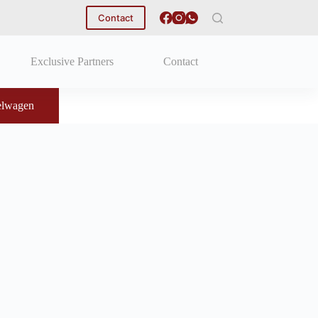
Contact
Exclusive Partners
Contact
elwagen