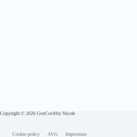
Copyright © 2026 GenCos®by Nicole
Cookie-policy
AVG
Impressum