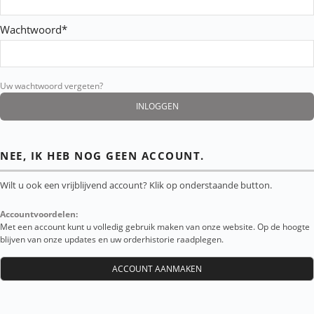
Wachtwoord*
Uw wachtwoord vergeten?
NEE, IK HEB NOG GEEN ACCOUNT.
Wilt u ook een vrijblijvend account? Klik op onderstaande button.
Accountvoordelen:
Met een account kunt u volledig gebruik maken van onze website. Op de hoogte
blijven van onze updates en uw orderhistorie raadplegen.
ACCOUNT AANMAKEN