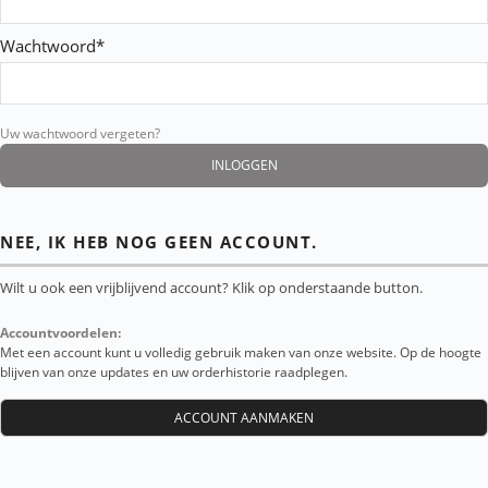
Wachtwoord*
Uw wachtwoord vergeten?
NEE, IK HEB NOG GEEN ACCOUNT.
Wilt u ook een vrijblijvend account? Klik op onderstaande button.
Accountvoordelen:
Met een account kunt u volledig gebruik maken van onze website. Op de hoogte
blijven van onze updates en uw orderhistorie raadplegen.
ACCOUNT AANMAKEN