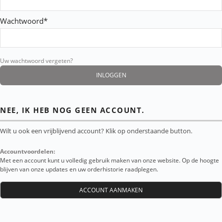
Wachtwoord*
Uw wachtwoord vergeten?
NEE, IK HEB NOG GEEN ACCOUNT.
Wilt u ook een vrijblijvend account? Klik op onderstaande button.
Accountvoordelen:
Met een account kunt u volledig gebruik maken van onze website. Op de hoogte
blijven van onze updates en uw orderhistorie raadplegen.
ACCOUNT AANMAKEN