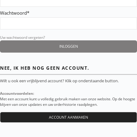
Wachtwoord*
Uw wachtwoord vergeten?
NEE, IK HEB NOG GEEN ACCOUNT.
Wilt u ook een vrijblijvend account? Klik op onderstaande button.
Accountvoordelen:
Met een account kunt u volledig gebruik maken van onze website. Op de hoogte
blijven van onze updates en uw orderhistorie raadplegen.
ACCOUNT AANMAKEN