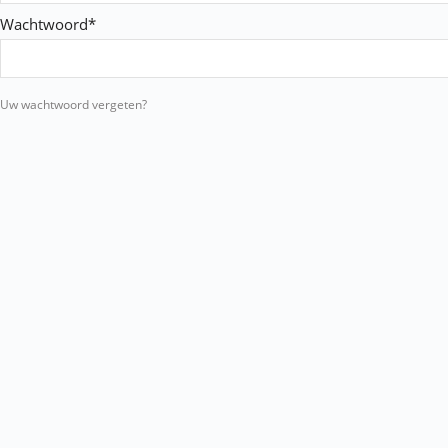
Wachtwoord*
Uw wachtwoord vergeten?